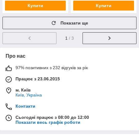
Купити
Купити
Показати ще
1
/ 3
Про нас
97% позитивних з 232 відгуків за рік
Працює з 23.06.2015
м. Київ
Київ, Україна
Контакти
Сьогодні працює з 08:00 до 12:00
Показати весь графік роботи