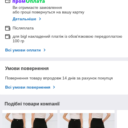
Ви отримаєте замовлення
або гроші повернуться на вашу картку
Детальніше
Післяплата
для bigl накладений платіж із обов'язковою передоплатою
100 гр
Всі умови оплати
Умови повернення
Повернення товару впродовж 14 днів за рахунок покупця
Всі умови повернення
Подібні товари компанії