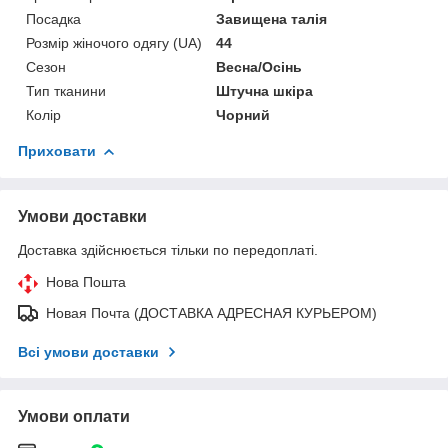
Посадка
Завищена талія
Розмір жіночого одягу (UA)
44
Сезон
Весна/Осінь
Тип тканини
Штучна шкіра
Колір
Чорний
Приховати
Умови доставки
Доставка здійснюється тільки по передоплаті.
Нова Пошта
Новая Почта (ДОСТАВКА АДРЕСНАЯ КУРЬЕРОМ)
Всі умови доставки
Умови оплати