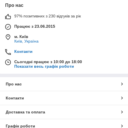
Про нас
97% позитивних з 230 відгуків за рік
Працює з 23.06.2015
м. Київ
Київ, Україна
Контакти
Сьогодні працює з 10:00 до 18:00
Показати весь графік роботи
Про нас
Контакти
Доставка та оплата
Графік роботи