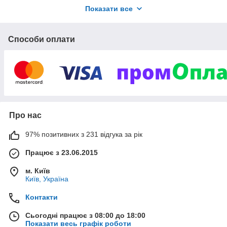
Показати все
Смотреть ассортимент
Способи оплати
Про нас
ии,
97% позитивних з 231 відгука за рік
амки,
Шикарный
Працює з 23.06.2015
, низкие
м. Київ
Київ, Україна
Контакти
Сьогодні працює з 08:00 до 18:00
Показати весь графік роботи