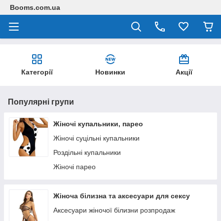
Booms.com.ua
Категорії
Новинки
Акції
Популярні групи
Жіночі купальники, парео
Жіночі суцільні купальники
Роздільні купальники
Жіночі парео
Жіноча білизна та аксесуари для сексу
Аксесуари жіночої білизни розпродаж