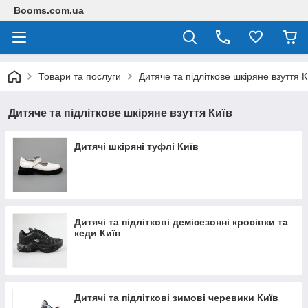
Booms.com.ua
Товари та послуги
Дитяче та підліткове шкіряне взуття К
Дитяче та підліткове шкіряне взуття Київ
Дитячі шкіряні туфлі Київ
Дитячі та підліткові демісезонні кросівки та
кеди Київ
Дитячі та підліткові зимові черевики Київ