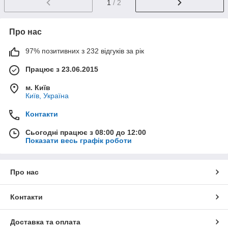
1
/ 2
Про нас
97% позитивних з 232 відгуків за рік
Працює з 23.06.2015
м. Київ
Київ, Україна
Контакти
Сьогодні працює з 08:00 до 12:00
Показати весь графік роботи
Про нас
Контакти
Доставка та оплата