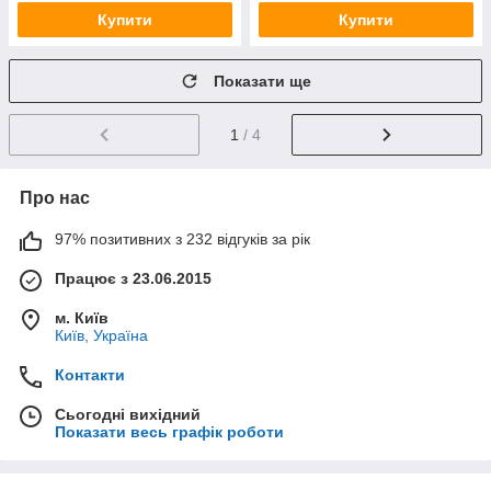
Купити
Купити
Показати ще
1
/ 4
Про нас
97% позитивних з 232 відгуків за рік
Працює з 23.06.2015
м. Київ
Київ, Україна
Контакти
Сьогодні вихідний
Показати весь графік роботи