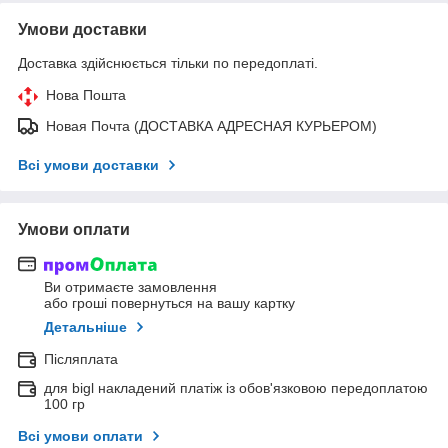
Умови доставки
Доставка здійснюється тільки по передоплаті.
Нова Пошта
Новая Почта (ДОСТАВКА АДРЕСНАЯ КУРЬЕРОМ)
Всі умови доставки
Умови оплати
Ви отримаєте замовлення
або гроші повернуться на вашу картку
Детальніше
Післяплата
для bigl накладений платіж із обов'язковою передоплатою
100 гр
Всі умови оплати