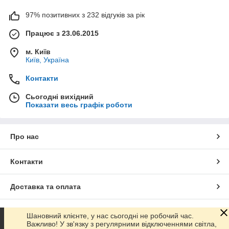
97% позитивних з 232 відгуків за рік
Працює з 23.06.2015
м. Київ
Київ, Україна
Контакти
Сьогодні вихідний
Показати весь графік роботи
Про нас
Контакти
Доставка та оплата
Графік роботи
Шановний клієнте, у нас сьогодні не робочий час.
Важливо! У зв'язку з регулярними відключеннями світла,