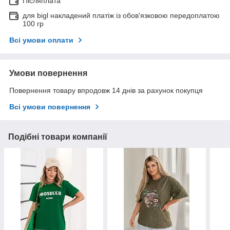
Післяплата
для bigl накладений платіж із обов'язковою передоплатою
100 гр
Всі умови оплати
Умови повернення
Повернення товару впродовж 14 днів за рахунок покупця
Всі умови повернення
Подібні товари компанії