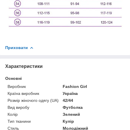
Приховати
Характеристики
Основні
Виробник
Fashion Girl
Країна виробник
Україна
Розмір жіночого одягу (UA)
42/44
Вид виробу
Футболка
Колір
Зелений
Тип тканини
Кулір
Стиль
Молодіжний