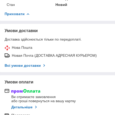
Стан
Новий
Приховати
Умови доставки
Доставка здійснюється тільки по передоплаті.
Нова Пошта
Новая Почта (ДОСТАВКА АДРЕСНАЯ КУРЬЕРОМ)
Всі умови доставки
Умови оплати
Ви отримаєте замовлення
або гроші повернуться на вашу картку
Детальніше