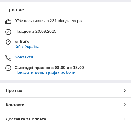
Про нас
97% позитивних з 231 відгука за рік
Працює з 23.06.2015
м. Київ
Київ, Україна
Контакти
Сьогодні працює з 08:00 до 18:00
Показати весь графік роботи
Про нас
Контакти
Доставка та оплата