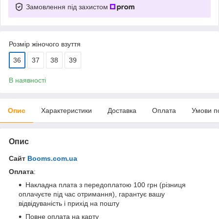
Замовлення під захистом
Розмір жіночого взуття
36
37
38
39
В наявності
Опис
Характеристики
Доставка
Оплата
Умови п
Опис
Сайт
Booms.com.ua
Оплата
:
Накладна плата з передоплатою 100 грн (різниця
оплачуєте під час отримання), гарантує вашу
відвідуваність і прихід на пошту
Повне оплата на карту