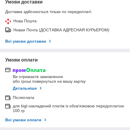
Умови доставки
Доставка здійснюється тільки по передоплаті.
Нова Пошта
Новая Почта (ДОСТАВКА АДРЕСНАЯ КУРЬЕРОМ)
Всі умови доставки
Умови оплати
Ви отримаєте замовлення
або гроші повернуться на вашу картку
Детальніше
Післяплата
для bigl накладений платіж із обов'язковою передоплатою
100 гр
Всі умови оплати