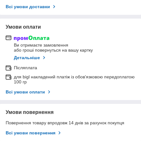
Всі умови доставки
Умови оплати
Ви отримаєте замовлення
або гроші повернуться на вашу картку
Детальніше
Післяплата
для bigl накладений платіж із обов'язковою передоплатою
100 гр
Всі умови оплати
Умови повернення
Повернення товару впродовж 14 днів за рахунок покупця
Всі умови повернення