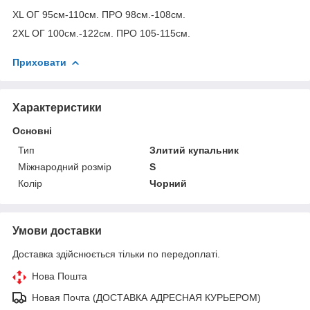
XL ОГ 95см-110см. ПРО 98см.-108см.
2XL ОГ 100см.-122см. ПРО 105-115см.
Приховати
Характеристики
Основні
Тип
Злитий купальник
Міжнародний розмір
S
Колір
Чорний
Умови доставки
Доставка здійснюється тільки по передоплаті.
Нова Пошта
Новая Почта (ДОСТАВКА АДРЕСНАЯ КУРЬЕРОМ)