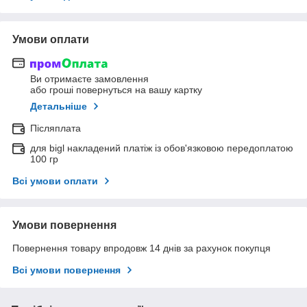
Умови оплати
Ви отримаєте замовлення
або гроші повернуться на вашу картку
Детальніше
Післяплата
для bigl накладений платіж із обов'язковою передоплатою
100 гр
Всі умови оплати
Умови повернення
Повернення товару впродовж 14 днів за рахунок покупця
Всі умови повернення