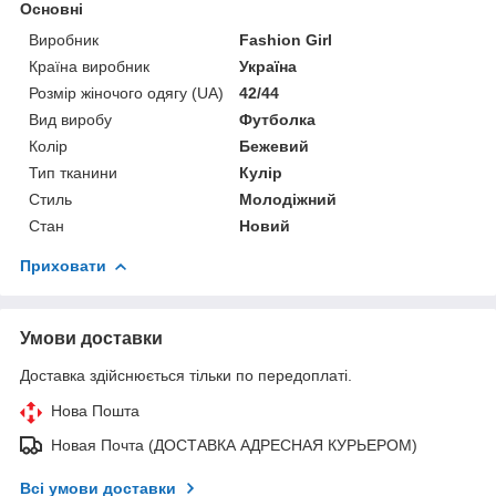
Основні
Виробник
Fashion Girl
Країна виробник
Україна
Розмір жіночого одягу (UA)
42/44
Вид виробу
Футболка
Колір
Бежевий
Тип тканини
Кулір
Стиль
Молодіжний
Стан
Новий
Приховати
Умови доставки
Доставка здійснюється тільки по передоплаті.
Нова Пошта
Новая Почта (ДОСТАВКА АДРЕСНАЯ КУРЬЕРОМ)
Всі умови доставки