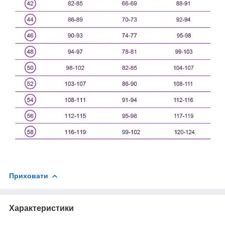
Приховати
Характеристики