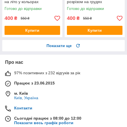
на літо у кольорах
розрізом на грудях
Готово до відправки
Готово до відправки
400
400
₴
₴
550 ₴
550 ₴
Купити
Купити
Показати ще
Про нас
97% позитивних з 232 відгуків за рік
Працює з 23.06.2015
м. Київ
Київ, Україна
Контакти
Сьогодні працює з 08:00 до 12:00
Показати весь графік роботи