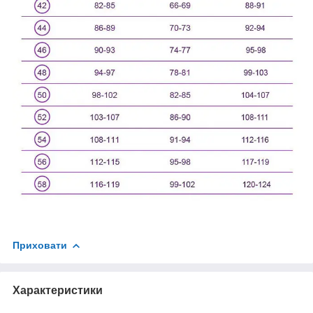
Приховати
Характеристики