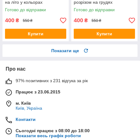
на літо у кольорах
розрізом на грудях
Готово до відправки
Готово до відправки
400
400
₴
₴
550 ₴
550 ₴
Купити
Купити
Показати ще
Про нас
97% позитивних з 231 відгука за рік
Працює з 23.06.2015
м. Київ
Київ, Україна
Контакти
Сьогодні працює з 08:00 до 18:00
Показати весь графік роботи