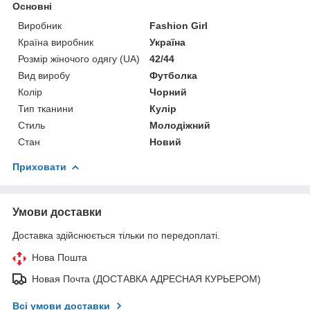
Основні
Виробник
Fashion Girl
Країна виробник
Україна
Розмір жіночого одягу (UA)
42/44
Вид виробу
Футболка
Колір
Чорний
Тип тканини
Кулір
Стиль
Молодіжний
Стан
Новий
Приховати
Умови доставки
Доставка здійснюється тільки по передоплаті.
Нова Пошта
Новая Почта (ДОСТАВКА АДРЕСНАЯ КУРЬЕРОМ)
Всі умови доставки