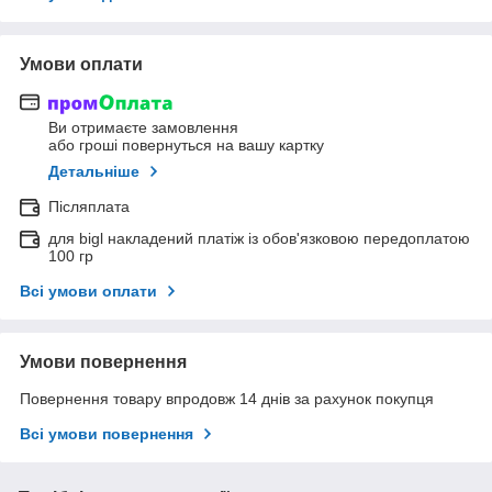
Умови оплати
Ви отримаєте замовлення
або гроші повернуться на вашу картку
Детальніше
Післяплата
для bigl накладений платіж із обов'язковою передоплатою
100 гр
Всі умови оплати
Умови повернення
Повернення товару впродовж 14 днів за рахунок покупця
Всі умови повернення