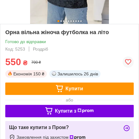
Орна вільна жіноча футболка на літо
Готово до відправки
Код: 5253
Роздріб
550
₴
700 ₴
Економія
150 ₴
Залишилось
26 днів
Купити
або
Купити з
Що таке купити з Пром?
Замовлення під захистом