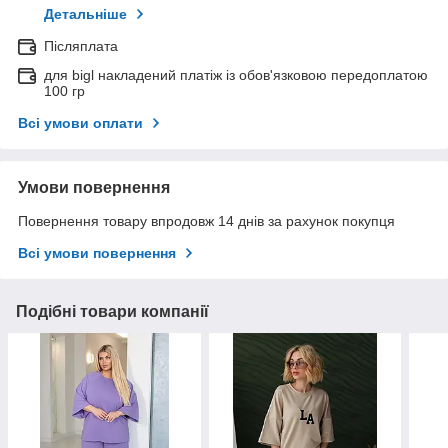
Детальніше
Післяплата
для bigl накладений платіж із обов'язковою передоплатою
100 гр
Всі умови оплати
Умови повернення
Повернення товару впродовж 14 днів за рахунок покупця
Всі умови повернення
Подібні товари компанії