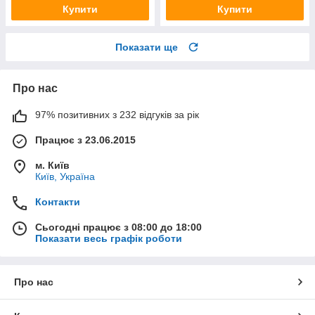
Купити
Купити
Показати ще
Про нас
97% позитивних з 232 відгуків за рік
Працює з 23.06.2015
м. Київ
Київ, Україна
Контакти
Сьогодні працює з 08:00 до 18:00
Показати весь графік роботи
Про нас