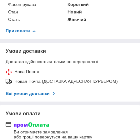
Фасон рукава
Короткий
Стан
Новий
Стать
Жіночий
Приховати
Умови доставки
Доставка здійснюється тільки по передоплаті.
Нова Пошта
Новая Почта (ДОСТАВКА АДРЕСНАЯ КУРЬЕРОМ)
Всі умови доставки
Умови оплати
Ви отримаєте замовлення
або гроші повернуться на вашу картку