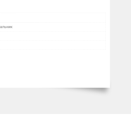
пальник