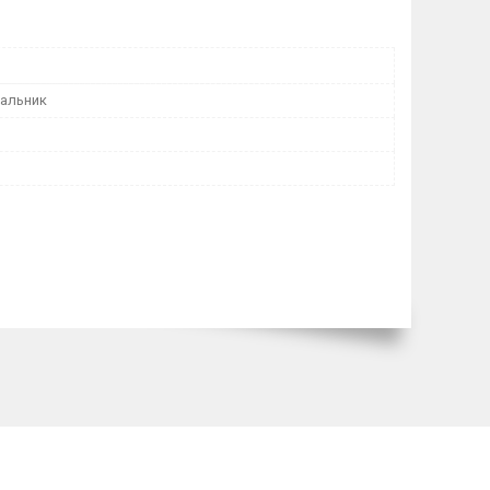
пальник