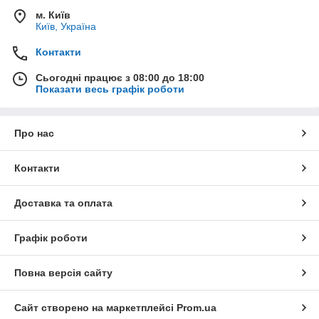
м. Київ
Київ, Україна
Контакти
Сьогодні працює з 08:00 до 18:00
Показати весь графік роботи
Про нас
Контакти
Доставка та оплата
Графік роботи
Повна версія сайту
Сайт створено на маркетплейсі
Prom.ua