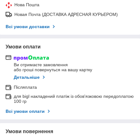
Нова Пошта
Новая Почта (ДОСТАВКА АДРЕСНАЯ КУРЬЕРОМ)
Всі умови доставки
Умови оплати
Ви отримаєте замовлення
або гроші повернуться на вашу картку
Детальніше
Післяплата
для bigl накладений платіж із обов'язковою передоплатою
100 гр
Всі умови оплати
Умови повернення