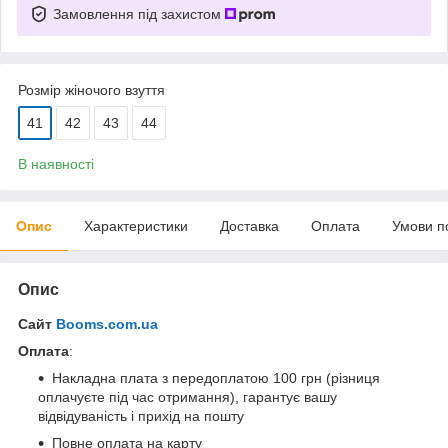
Замовлення під захистом
Розмір жіночого взуття
41
42
43
44
В наявності
Опис
Характеристики
Доставка
Оплата
Умови п
Опис
Сайт
Booms.com.ua
Оплата
:
Накладна плата з передоплатою 100 грн (різниця
оплачуєте під час отримання), гарантує вашу
відвідуваність і прихід на пошту
Повне оплата на карту