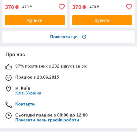
370
370
₴
₴
470 ₴
470 ₴
Купити
Купити
Показати ще
Про нас
97% позитивних з 232 відгуків за рік
Працює з 23.06.2015
м. Київ
Київ, Україна
Контакти
Сьогодні працює з 08:00 до 12:00
Показати весь графік роботи