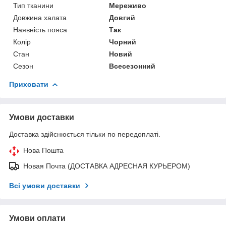
Тип тканини
Мереживо
Довжина халата
Довгий
Наявність пояса
Так
Колір
Чорний
Стан
Новий
Сезон
Всесезонний
Приховати
Умови доставки
Доставка здійснюється тільки по передоплаті.
Нова Пошта
Новая Почта (ДОСТАВКА АДРЕСНАЯ КУРЬЕРОМ)
Всі умови доставки
Умови оплати