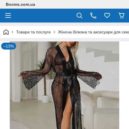
Booms.com.ua
Товари та послуги
Жіноча білизна та аксесуари для сек
–13%