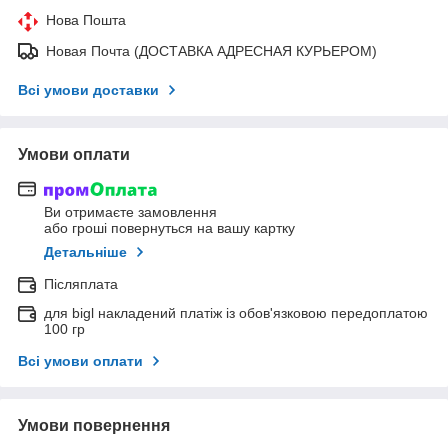
Нова Пошта
Новая Почта (ДОСТАВКА АДРЕСНАЯ КУРЬЕРОМ)
Всі умови доставки
Умови оплати
Ви отримаєте замовлення
або гроші повернуться на вашу картку
Детальніше
Післяплата
для bigl накладений платіж із обов'язковою передоплатою
100 гр
Всі умови оплати
Умови повернення