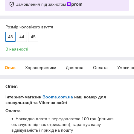
Замовлення під захистом
Розмір чоловічого взуття
43
44
45
В наявності
Опис
Характеристики
Доставка
Оплата
Умови п
Опис
Інтернет-магазин
Booms.com.ua
наш номер для
консультації та Viber на сайті
Оплата
:
Накладна плата з передоплатою 100 грн (різниця
оплачуєте під час отримання), гарантує вашу
відвідуваність і прихід на пошту