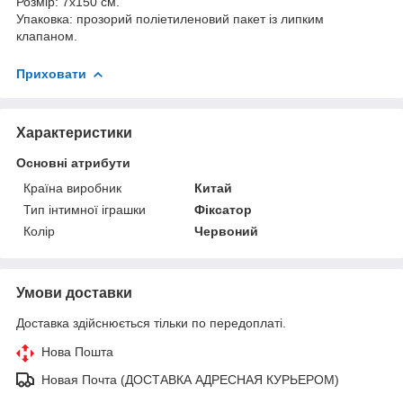
Розмір: 7х150 см.
Упаковка: прозорий поліетиленовий пакет із липким
клапаном.
Приховати
Характеристики
Основні атрибути
Країна виробник
Китай
Тип інтимної іграшки
Фіксатор
Колір
Червоний
Умови доставки
Доставка здійснюється тільки по передоплаті.
Нова Пошта
Новая Почта (ДОСТАВКА АДРЕСНАЯ КУРЬЕРОМ)