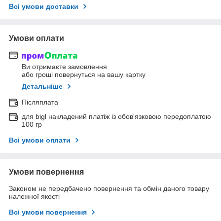
Всі умови доставки
Умови оплати
Ви отримаєте замовлення
або гроші повернуться на вашу картку
Детальніше
Післяплата
для bigl накладений платіж із обов'язковою передоплатою
100 гр
Всі умови оплати
Умови повернення
Законом не передбачено повернення та обмін даного товару
належної якості
Всі умови повернення