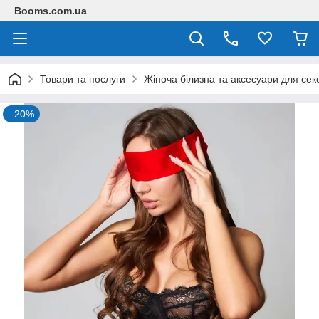
Booms.com.ua
Товари та послуги
Жіноча білизна та аксесуари для сек
–20%