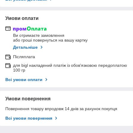
Умови оплати
Ви отримаєте замовлення
або гроші повернуться на вашу картку
Детальніше
Післяплата
для bigl накладений платіж із обов'язковою передоплатою
100 гр
Всі умови оплати
Умови повернення
Повернення товару впродовж 14 днів за рахунок покупця
Всі умови повернення