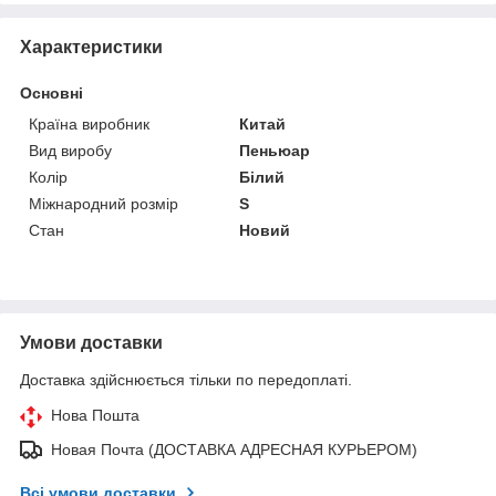
Характеристики
Основні
Країна виробник
Китай
Вид виробу
Пеньюар
Колір
Білий
Міжнародний розмір
S
Стан
Новий
Умови доставки
Доставка здійснюється тільки по передоплаті.
Нова Пошта
Новая Почта (ДОСТАВКА АДРЕСНАЯ КУРЬЕРОМ)
Всі умови доставки