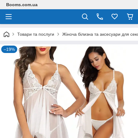
Booms.com.ua
Товари та послуги
Жіноча білизна та аксесуари для сек
–19%