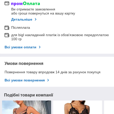
Ви отримаєте замовлення
або гроші повернуться на вашу картку
Детальніше
Післяплата
для bigl накладений платіж із обов'язковою передоплатою
100 гр
Всі умови оплати
Умови повернення
Повернення товару впродовж 14 днів за рахунок покупця
Всі умови повернення
Подібні товари компанії