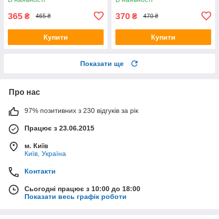
365
370
₴
₴
465 ₴
470 ₴
Купити
Купити
Показати ще
Про нас
97% позитивних з 230 відгуків за рік
Працює з 23.06.2015
м. Київ
Київ, Україна
Контакти
Сьогодні працює з 10:00 до 18:00
Показати весь графік роботи