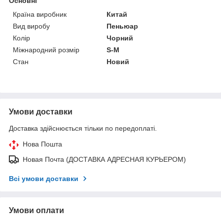
Основні
Країна виробник
Китай
Вид виробу
Пеньюар
Колір
Чорний
Міжнародний розмір
S-M
Стан
Новий
Умови доставки
Доставка здійснюється тільки по передоплаті.
Нова Пошта
Новая Почта (ДОСТАВКА АДРЕСНАЯ КУРЬЕРОМ)
Всі умови доставки
Умови оплати