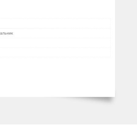
пальник