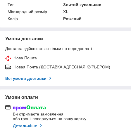
Тип
Злитий купальник
Міжнародний розмір
XL
Колір
Рожевий
Умови доставки
Доставка здійснюється тільки по передоплаті.
Нова Пошта
Новая Почта (ДОСТАВКА АДРЕСНАЯ КУРЬЕРОМ)
Всі умови доставки
Умови оплати
Ви отримаєте замовлення
або гроші повернуться на вашу картку
Детальніше