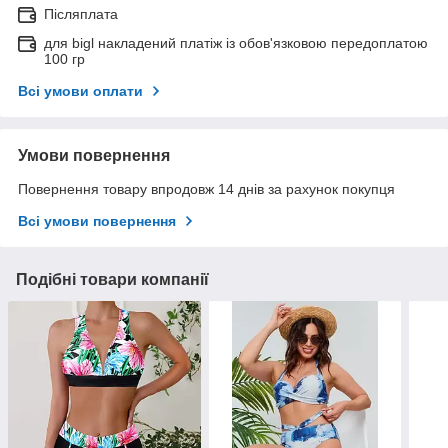
Післяплата
для bigl накладений платіж із обов'язковою передоплатою
100 гр
Всі умови оплати
Умови повернення
Повернення товару впродовж 14 днів за рахунок покупця
Всі умови повернення
Подібні товари компанії