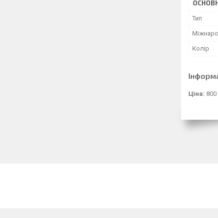
ОСНОВН
Тип
Міжнаро
Колір
Інформ
Ціна:
800