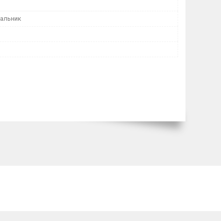
пальник