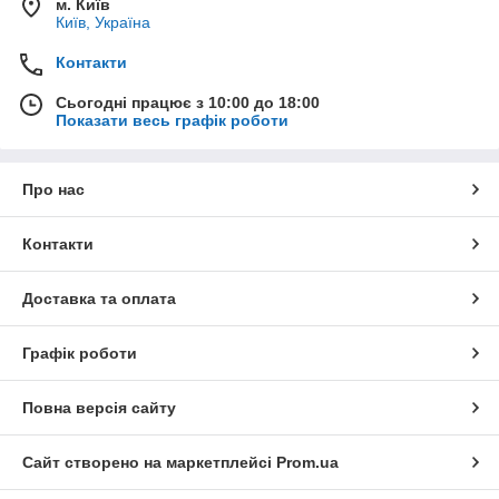
м. Київ
Київ, Україна
Контакти
Сьогодні працює з 10:00 до 18:00
Показати весь графік роботи
Про нас
Контакти
Доставка та оплата
Графік роботи
Повна версія сайту
Сайт створено на маркетплейсі
Prom.ua