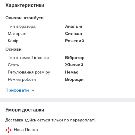
Характеристики
Основні атрибути
Тип вібратора
Анальні
Матеріал
Силікон
Колір
Рожевий
Основні
Тип інтимної іграшки
Вібратор
Стать
Жіночий
Регулювання розміру
Немає
Режим роботи
Вібрація
Приховати
Умови доставки
Доставка здійснюється тільки по передоплаті.
Нова Пошта