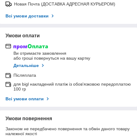
Новая Почта (ДОСТАВКА АДРЕСНАЯ КУРЬЕРОМ)
Всі умови доставки
Умови оплати
Ви отримаєте замовлення
або гроші повернуться на вашу картку
Детальніше
Післяплата
для bigl накладений платіж із обов'язковою передоплатою
100 гр
Всі умови оплати
Умови повернення
Законом не передбачено повернення та обмін даного товару
належної якості