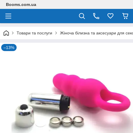
Booms.com.ua
Товари та послуги
Жіноча білизна та аксесуари для сек
–13%