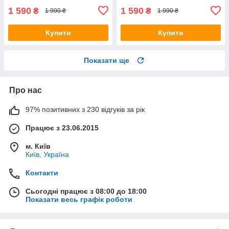
1 590
1 590
₴
₴
1 990 ₴
1 990 ₴
Купити
Купити
Показати ще
Про нас
97% позитивних з 230 відгуків за рік
Працює з 23.06.2015
м. Київ
Київ, Україна
Контакти
Сьогодні працює з 08:00 до 18:00
Показати весь графік роботи