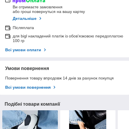
Ви отримаєте замовлення
або гроші повернуться на вашу картку
Детальніше
Післяплата
для bigl накладений платіж із обов'язковою передоплатою
100 гр
Всі умови оплати
Умови повернення
Повернення товару впродовж 14 днів за рахунок покупця
Всі умови повернення
Подібні товари компанії