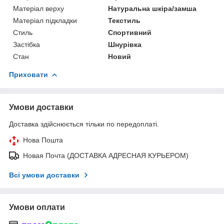
Матеріал верху
Натуральна шкіра/замша
Матеріал підкладки
Текстиль
Стиль
Спортивний
Застібка
Шнурівка
Стан
Новий
Приховати
Умови доставки
Доставка здійснюється тільки по передоплаті.
Нова Пошта
Новая Почта (ДОСТАВКА АДРЕСНАЯ КУРЬЕРОМ)
Всі умови доставки
Умови оплати