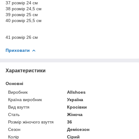
37 розмір 24 см
38 розмір 24,5 см
39 розмір 25 см
40 розмір 25,5 см
41 розмір 26 см
Приховати
Характеристики
Основні
Виробник
Allshoes
Країна виробник
Україна
Вид взуття
Кросівки
Стать
Жіноча
Розмір жіночого взуття
36
Сезон
Демісезон
Колір
Сірий