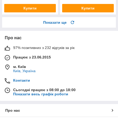
Купити
Купити
Показати ще
Про нас
97% позитивних з 232 відгуків за рік
Працює з 23.06.2015
м. Київ
Київ, Україна
Контакти
Сьогодні працює з 08:00 до 18:00
Показати весь графік роботи
Про нас