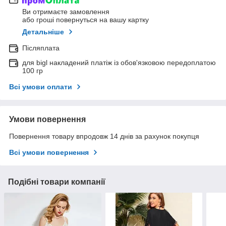
Ви отримаєте замовлення
або гроші повернуться на вашу картку
Детальніше
Післяплата
для bigl накладений платіж із обов'язковою передоплатою
100 гр
Всі умови оплати
Умови повернення
Повернення товару впродовж 14 днів за рахунок покупця
Всі умови повернення
Подібні товари компанії