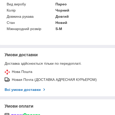
Вид виробу
Парео
Колір
Чорний
Довжина рукава
Довгий
Стан
Новий
Міжнародний розмір
S-M
Умови доставки
Доставка здійснюється тільки по передоплаті.
Нова Пошта
Новая Почта (ДОСТАВКА АДРЕСНАЯ КУРЬЕРОМ)
Всі умови доставки
Умови оплати