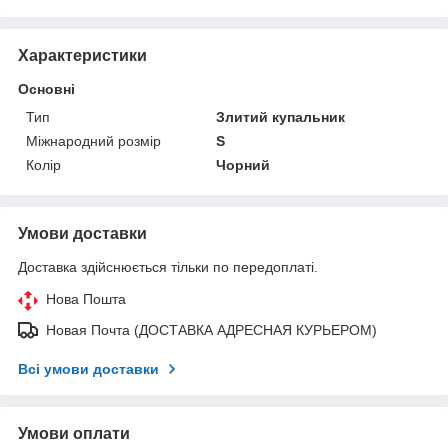
Характеристики
Основні
Тип
Злитий купальник
Міжнародний розмір
S
Колір
Чорний
Умови доставки
Доставка здійснюється тільки по передоплаті.
Нова Пошта
Новая Почта (ДОСТАВКА АДРЕСНАЯ КУРЬЕРОМ)
Всі умови доставки
Умови оплати