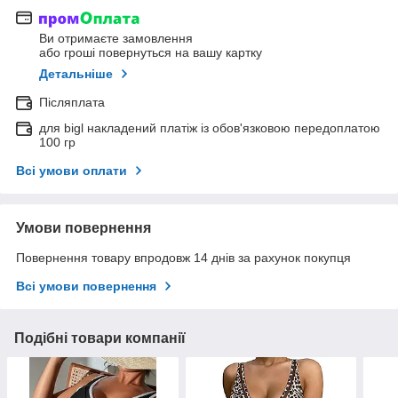
Ви отримаєте замовлення
або гроші повернуться на вашу картку
Детальніше
Післяплата
для bigl накладений платіж із обов'язковою передоплатою
100 гр
Всі умови оплати
Умови повернення
Повернення товару впродовж 14 днів за рахунок покупця
Всі умови повернення
Подібні товари компанії