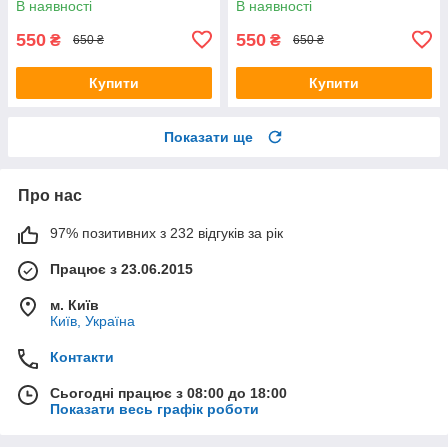
В наявності
В наявності
550
550
₴
₴
650 ₴
650 ₴
Купити
Купити
Показати ще
Про нас
97% позитивних з 232 відгуків за рік
Працює з 23.06.2015
м. Київ
Київ, Україна
Контакти
Сьогодні працює з 08:00 до 18:00
Показати весь графік роботи