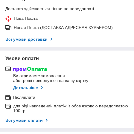
Доставка здійснюється тільки по передоплаті.
Нова Пошта
Новая Почта (ДОСТАВКА АДРЕСНАЯ КУРЬЕРОМ)
Всі умови доставки
Умови оплати
Ви отримаєте замовлення
або гроші повернуться на вашу картку
Детальніше
Післяплата
для bigl накладений платіж із обов'язковою передоплатою
100 гр
Всі умови оплати