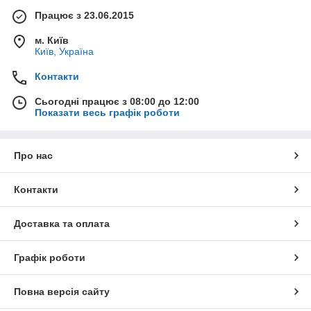
Працює з 23.06.2015
м. Київ
Київ, Україна
Контакти
Сьогодні працює з 08:00 до 12:00
Показати весь графік роботи
Про нас
Контакти
Доставка та оплата
Графік роботи
Повна версія сайту