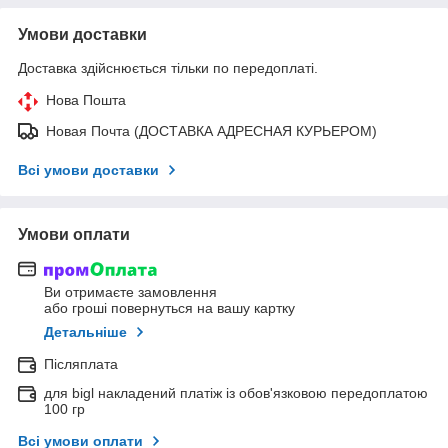
Умови доставки
Доставка здійснюється тільки по передоплаті.
Нова Пошта
Новая Почта (ДОСТАВКА АДРЕСНАЯ КУРЬЕРОМ)
Всі умови доставки
Умови оплати
Ви отримаєте замовлення
або гроші повернуться на вашу картку
Детальніше
Післяплата
для bigl накладений платіж із обов'язковою передоплатою
100 гр
Всі умови оплати