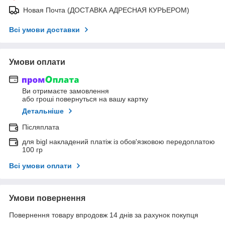
Новая Почта (ДОСТАВКА АДРЕСНАЯ КУРЬЕРОМ)
Всі умови доставки
Умови оплати
Ви отримаєте замовлення
або гроші повернуться на вашу картку
Детальніше
Післяплата
для bigl накладений платіж із обов'язковою передоплатою
100 гр
Всі умови оплати
Умови повернення
Повернення товару впродовж 14 днів за рахунок покупця