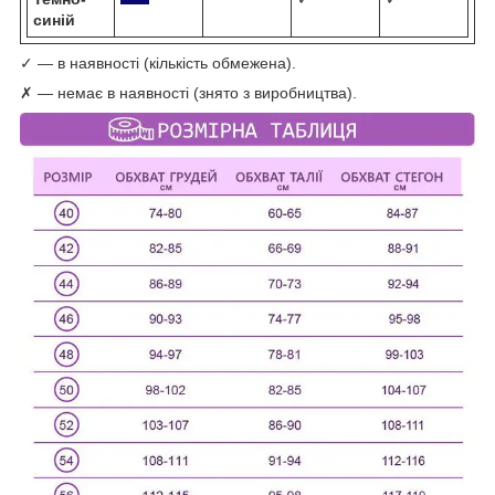
синій
✓ — в наявності (кількість обмежена).
✗ — немає в наявності (знято з виробництва).