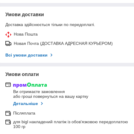
Умови доставки
Доставка здійснюється тільки по передоплаті.
Нова Пошта
Новая Почта (ДОСТАВКА АДРЕСНАЯ КУРЬЕРОМ)
Всі умови доставки
Умови оплати
Ви отримаєте замовлення
або гроші повернуться на вашу картку
Детальніше
Післяплата
для bigl накладений платіж із обов'язковою передоплатою
100 гр