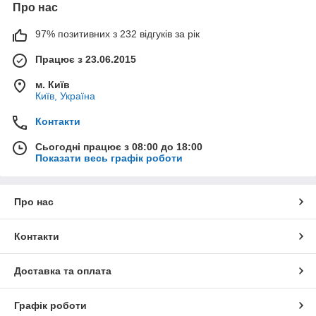
Про нас
97% позитивних з 232 відгуків за рік
Працює з 23.06.2015
м. Київ
Київ, Україна
Контакти
Сьогодні працює з 08:00 до 18:00
Показати весь графік роботи
Про нас
Контакти
Доставка та оплата
Графік роботи