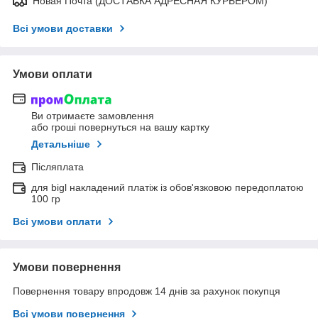
Новая Почта (ДОСТАВКА АДРЕСНАЯ КУРЬЕРОМ)
Всі умови доставки
Умови оплати
Ви отримаєте замовлення
або гроші повернуться на вашу картку
Детальніше
Післяплата
для bigl накладений платіж із обов'язковою передоплатою
100 гр
Всі умови оплати
Умови повернення
Повернення товару впродовж 14 днів за рахунок покупця
Всі умови повернення