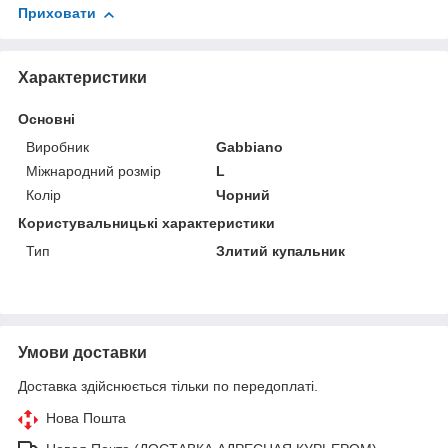
Приховати
Характеристики
Основні
Виробник
Gabbiano
Міжнародний розмір
L
Колір
Чорний
Користувальницькі характеристики
Тип
Злитий купальник
Умови доставки
Доставка здійснюється тільки по передоплаті.
Нова Пошта