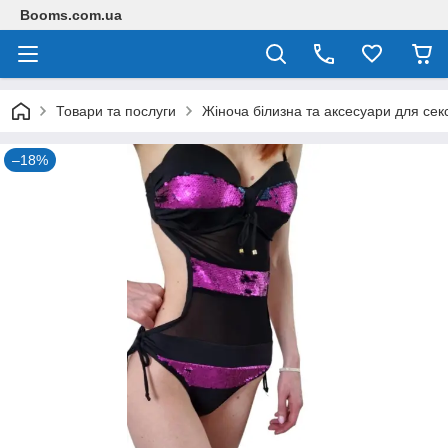
Booms.com.ua
Товари та послуги
Жіноча білизна та аксесуари для сек
–18%