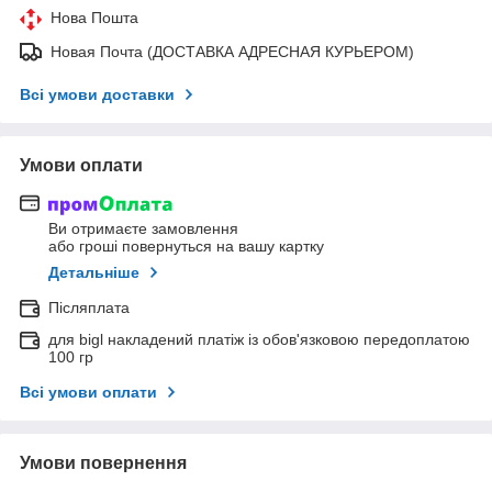
Нова Пошта
Новая Почта (ДОСТАВКА АДРЕСНАЯ КУРЬЕРОМ)
Всі умови доставки
Умови оплати
Ви отримаєте замовлення
або гроші повернуться на вашу картку
Детальніше
Післяплата
для bigl накладений платіж із обов'язковою передоплатою
100 гр
Всі умови оплати
Умови повернення