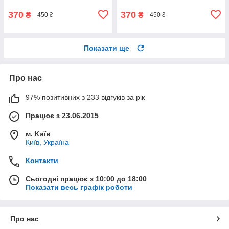
370
370
₴
₴
450 ₴
450 ₴
Показати ще
Про нас
97% позитивних з 233 відгуків за рік
Працює з 23.06.2015
м. Київ
Київ, Україна
Контакти
Сьогодні працює з 10:00 до 18:00
Показати весь графік роботи
Про нас