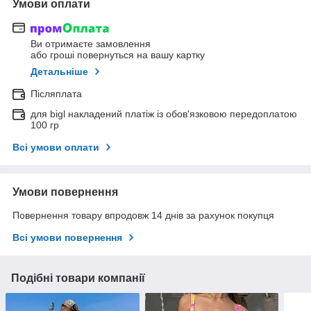
Умови оплати
Ви отримаєте замовлення
або гроші повернуться на вашу картку
Детальніше
Післяплата
для bigl накладений платіж із обов'язковою передоплатою
100 гр
Всі умови оплати
Умови повернення
Повернення товару впродовж 14 днів за рахунок покупця
Всі умови повернення
Подібні товари компанії