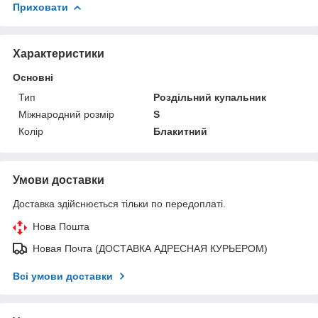
Приховати
Характеристики
Основні
Тип
Роздільний купальник
Міжнародний розмір
S
Колір
Блакитний
Умови доставки
Доставка здійснюється тільки по передоплаті.
Нова Пошта
Новая Почта (ДОСТАВКА АДРЕСНАЯ КУРЬЕРОМ)
Всі умови доставки