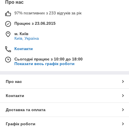
Про нас
97% позитивних з 233 відгуків за рік
Працює з 23.06.2015
м. Київ
Київ, Україна
Контакти
Сьогодні працює з 10:00 до 18:00
Показати весь графік роботи
Про нас
Контакти
Доставка та оплата
Графік роботи