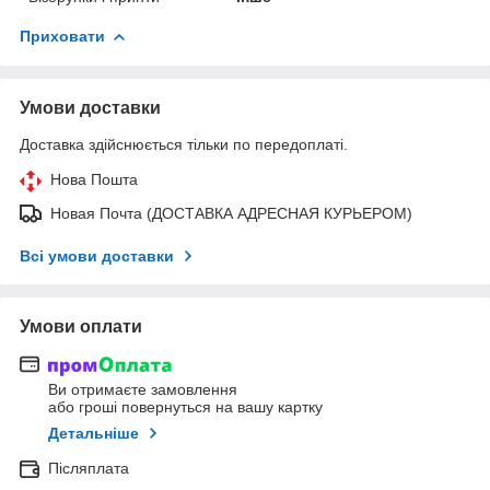
Приховати
Умови доставки
Доставка здійснюється тільки по передоплаті.
Нова Пошта
Новая Почта (ДОСТАВКА АДРЕСНАЯ КУРЬЕРОМ)
Всі умови доставки
Умови оплати
Ви отримаєте замовлення
або гроші повернуться на вашу картку
Детальніше
Післяплата