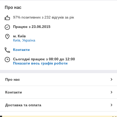
Про нас
97% позитивних з 232 відгуків за рік
Працює з 23.06.2015
м. Київ
Київ, Україна
Контакти
Сьогодні працює з 08:00 до 12:00
Показати весь графік роботи
Про нас
Контакти
Доставка та оплата