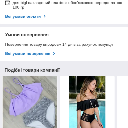
для bigl накладений платіж із обов'язковою передоплатою
100 гр
Всі умови оплати
Умови повернення
Повернення товару впродовж 14 днів за рахунок покупця
Всі умови повернення
Подібні товари компанії