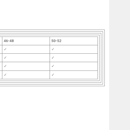
46-48
50-52
✓
✓
✓
✓
✓
✓
✓
✓