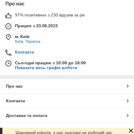
Про нас
97% позитивних з 230 відгуків за рік
Працює з 23.06.2015
м. Київ
Київ, Україна
Контакти
Сьогодні працює з 10:00 до 18:00
Показати весь графік роботи
Про нас
Контакти
Доставка та оплата
Графік роботи
Шановний клієнте, у нас сьогодні не робочий час.