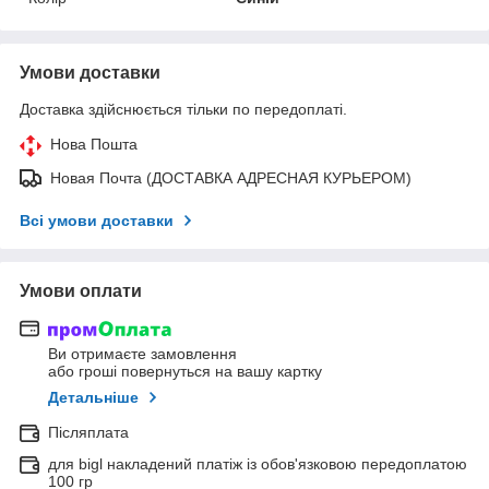
Умови доставки
Доставка здійснюється тільки по передоплаті.
Нова Пошта
Новая Почта (ДОСТАВКА АДРЕСНАЯ КУРЬЕРОМ)
Всі умови доставки
Умови оплати
Ви отримаєте замовлення
або гроші повернуться на вашу картку
Детальніше
Післяплата
для bigl накладений платіж із обов'язковою передоплатою
100 гр