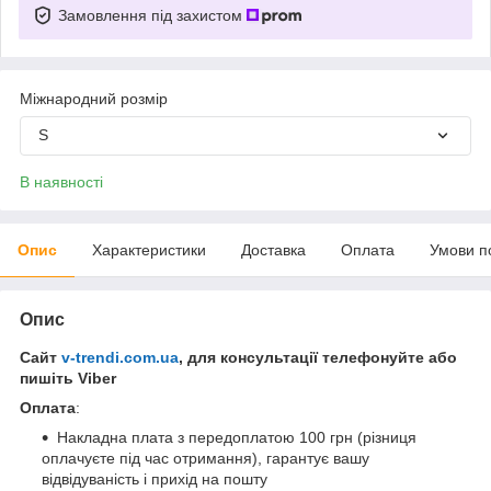
Замовлення під захистом
Міжнародний розмір
S
В наявності
Опис
Характеристики
Доставка
Оплата
Умови п
Опис
Сайт
v-trendi.com.ua
, для консультації телефонуйте або
пишіть Viber
Оплата
:
Накладна плата з передоплатою 100 грн (різниця
оплачуєте під час отримання), гарантує вашу
відвідуваність і прихід на пошту