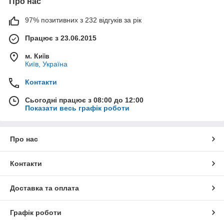
Про нас
97% позитивних з 232 відгуків за рік
Працює з 23.06.2015
м. Київ
Київ, Україна
Контакти
Сьогодні працює з 08:00 до 12:00
Показати весь графік роботи
Про нас
Контакти
Доставка та оплата
Графік роботи