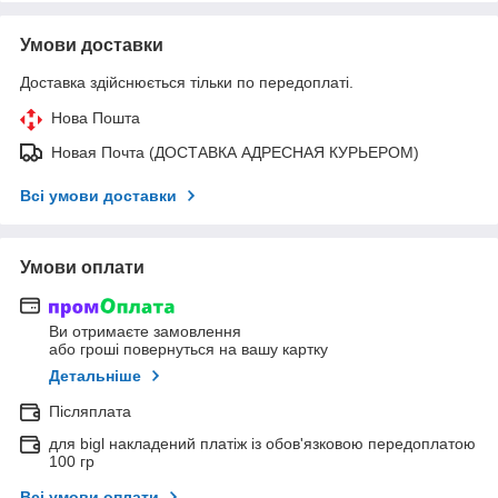
Умови доставки
Доставка здійснюється тільки по передоплаті.
Нова Пошта
Новая Почта (ДОСТАВКА АДРЕСНАЯ КУРЬЕРОМ)
Всі умови доставки
Умови оплати
Ви отримаєте замовлення
або гроші повернуться на вашу картку
Детальніше
Післяплата
для bigl накладений платіж із обов'язковою передоплатою
100 гр
Всі умови оплати