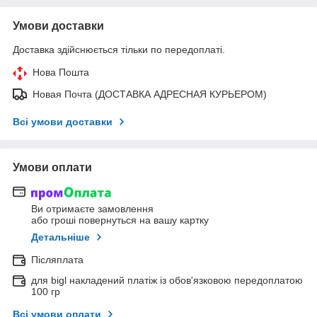
Умови доставки
Доставка здійснюється тільки по передоплаті.
Нова Пошта
Новая Почта (ДОСТАВКА АДРЕСНАЯ КУРЬЕРОМ)
Всі умови доставки
Умови оплати
Ви отримаєте замовлення
або гроші повернуться на вашу картку
Детальніше
Післяплата
для bigl накладений платіж із обов'язковою передоплатою
100 гр
Всі умови оплати