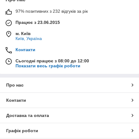
97% позитивних з 232 відгуків за рік
Працює з 23.06.2015
м. Київ
Київ, Україна
Контакти
Сьогодні працює з 08:00 до 12:00
Показати весь графік роботи
Про нас
Контакти
Доставка та оплата
Графік роботи