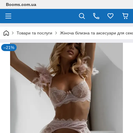
Booms.com.ua
Товари та послуги
Жіноча білизна та аксесуари для сек
–21%