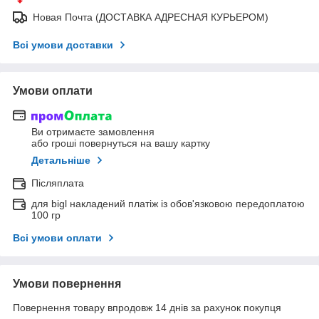
Новая Почта (ДОСТАВКА АДРЕСНАЯ КУРЬЕРОМ)
Всі умови доставки
Умови оплати
Ви отримаєте замовлення
або гроші повернуться на вашу картку
Детальніше
Післяплата
для bigl накладений платіж із обов'язковою передоплатою
100 гр
Всі умови оплати
Умови повернення
Повернення товару впродовж 14 днів за рахунок покупця