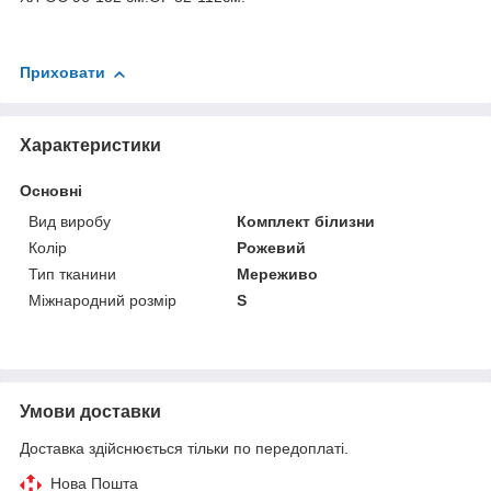
Приховати
Характеристики
Основні
Вид виробу
Комплект білизни
Колір
Рожевий
Тип тканини
Мереживо
Міжнародний розмір
S
Умови доставки
Доставка здійснюється тільки по передоплаті.
Нова Пошта