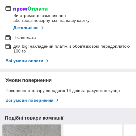
Ви отримаєте замовлення
або гроші повернуться на вашу картку
Детальніше
Післяплата
для bigl накладений платіж із обов'язковою передоплатою
100 гр
Всі умови оплати
Умови повернення
Повернення товару впродовж 14 днів за рахунок покупця
Всі умови повернення
Подібні товари компанії