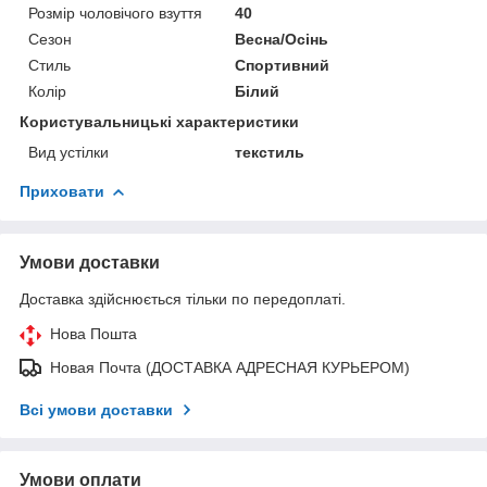
Розмір чоловічого взуття
40
Сезон
Весна/Осінь
Стиль
Спортивний
Колір
Білий
Користувальницькі характеристики
Вид устілки
текстиль
Приховати
Умови доставки
Доставка здійснюється тільки по передоплаті.
Нова Пошта
Новая Почта (ДОСТАВКА АДРЕСНАЯ КУРЬЕРОМ)
Всі умови доставки
Умови оплати