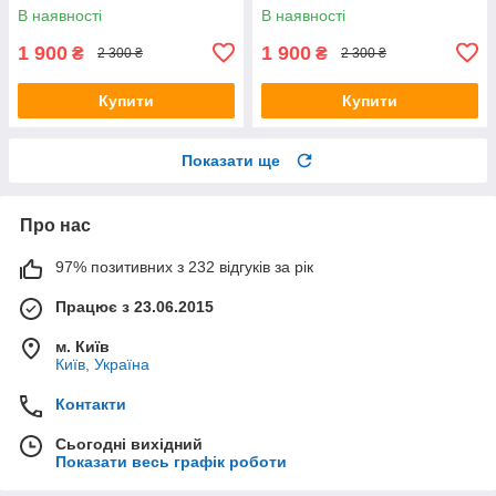
В наявності
В наявності
1 900
1 900
₴
₴
2 300 ₴
2 300 ₴
Купити
Купити
Показати ще
Про нас
97% позитивних з 232 відгуків за рік
Працює з 23.06.2015
м. Київ
Київ, Україна
Контакти
Сьогодні вихідний
Показати весь графік роботи