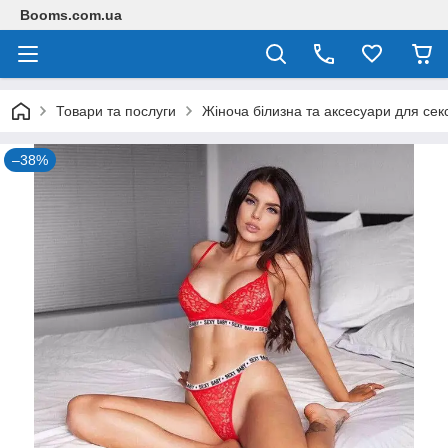
Booms.com.ua
Товари та послуги
Жіноча білизна та аксесуари для сек
–38%