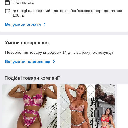
Післяплата
для bigl накладений платіж із обов'язковою передоплатою
100 гр
Всі умови оплати
Умови повернення
Повернення товару впродовж 14 днів за рахунок покупця
Всі умови повернення
Подібні товари компанії