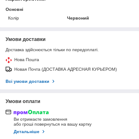
Основні
Колір
Червоний
Умови доставки
Доставка здійснюється тільки по передоплаті.
Нова Пошта
Новая Почта (ДОСТАВКА АДРЕСНАЯ КУРЬЕРОМ)
Всі умови доставки
Умови оплати
Ви отримаєте замовлення
або гроші повернуться на вашу картку
Детальніше