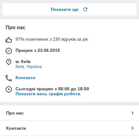
Показати ще
Про нас
97% позитивних з 230 відгуків за рік
Працює з 23.06.2015
м. Київ
Київ, Україна
Контакти
Сьогодні працює з 08:00 до 18:00
Показати весь графік роботи
Про нас
Контакти