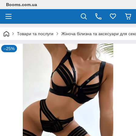
Booms.com.ua
Товари та послуги
Жіноча білизна та аксесуари для сек
–25%