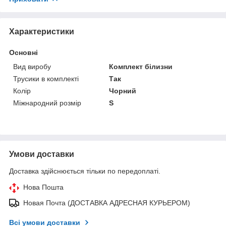
Характеристики
Основні
Вид виробу
Комплект білизни
Трусики в комплекті
Так
Колір
Чорний
Міжнародний розмір
S
Умови доставки
Доставка здійснюється тільки по передоплаті.
Нова Пошта
Новая Почта (ДОСТАВКА АДРЕСНАЯ КУРЬЕРОМ)
Всі умови доставки