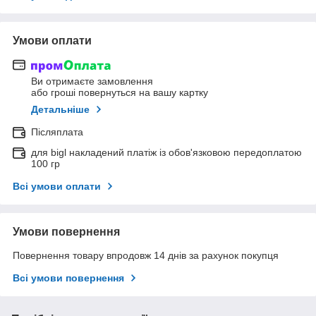
Умови оплати
Ви отримаєте замовлення
або гроші повернуться на вашу картку
Детальніше
Післяплата
для bigl накладений платіж із обов'язковою передоплатою
100 гр
Всі умови оплати
Умови повернення
Повернення товару впродовж 14 днів за рахунок покупця
Всі умови повернення