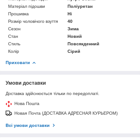
Матеріал підошви
Поліуретан
Прошивка
Ні
Розмір чоловічого взуття
40
Сезон
Зима
Стан
Новий
Стиль
Повсякденний
Колір
Сірий
Приховати
Умови доставки
Доставка здійснюється тільки по передоплаті.
Нова Пошта
Новая Почта (ДОСТАВКА АДРЕСНАЯ КУРЬЕРОМ)
Всі умови доставки