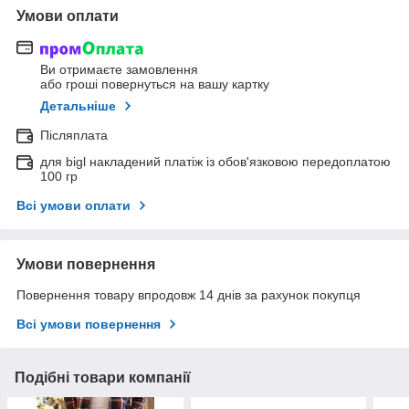
Умови оплати
Ви отримаєте замовлення
або гроші повернуться на вашу картку
Детальніше
Післяплата
для bigl накладений платіж із обов'язковою передоплатою
100 гр
Всі умови оплати
Умови повернення
Повернення товару впродовж 14 днів за рахунок покупця
Всі умови повернення
Подібні товари компанії