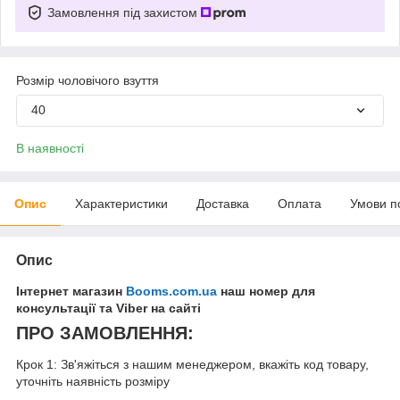
Замовлення під захистом
Розмір чоловічого взуття
40
В наявності
Опис
Характеристики
Доставка
Оплата
Умови п
Опис
Інтернет магазин
Booms.com.ua
наш номер для
консультації та Viber на сайті
ПРО ЗАМОВЛЕННЯ:
Крок 1: Зв'яжіться з нашим менеджером, вкажіть код товару,
уточніть наявність розміру