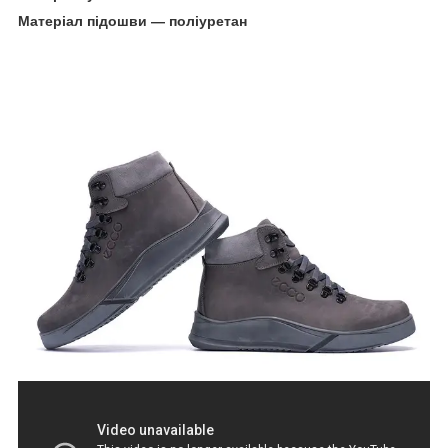
Матеріал підошви — поліуретан