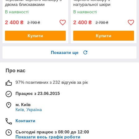
двома блискавками
натуральної шкіри
В наявності
В наявності
2 400
2 400
₴
₴
2 700 ₴
2 700 ₴
Купити
Купити
Показати ще
Про нас
97% позитивних з 232 відгуків за рік
Працює з 23.06.2015
м. Київ
Київ, Україна
Контакти
Сьогодні працює з 08:00 до 12:00
Показати весь графік роботи