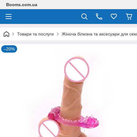
Booms.com.ua
Товари та послуги
Жіноча білизна та аксесуари для сек
–20%