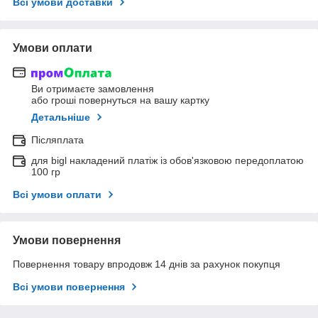
Всі умови доставки
Умови оплати
Ви отримаєте замовлення
або гроші повернуться на вашу картку
Детальніше
Післяплата
для bigl накладений платіж із обов'язковою передоплатою
100 гр
Всі умови оплати
Умови повернення
Повернення товару впродовж 14 днів за рахунок покупця
Всі умови повернення