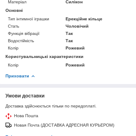
Матеріал
Силікон
Основні
Тип інтимної іграшки
Ерекційне кільце
Стать
Чоловічий
Функція вібрації
Так
Водостійкість
Так
Колір
Рожевий
Користувальницькі характеристики
Колір
Рожевий
Приховати
Умови доставки
Доставка здійснюється тільки по передоплаті.
Нова Пошта
Новая Почта (ДОСТАВКА АДРЕСНАЯ КУРЬЕРОМ)