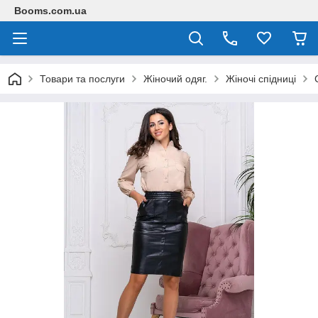
Booms.com.ua
Товари та послуги
Жіночий одяг.
Жіночі спідниці