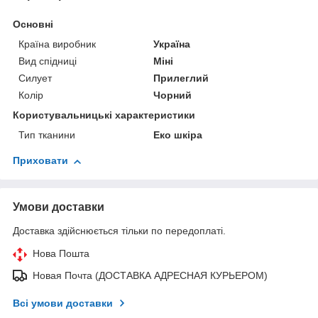
Основні
Країна виробник
Україна
Вид спідниці
Міні
Силует
Прилеглий
Колір
Чорний
Користувальницькі характеристики
Тип тканини
Еко шкіра
Приховати
Умови доставки
Доставка здійснюється тільки по передоплаті.
Нова Пошта
Новая Почта (ДОСТАВКА АДРЕСНАЯ КУРЬЕРОМ)
Всі умови доставки