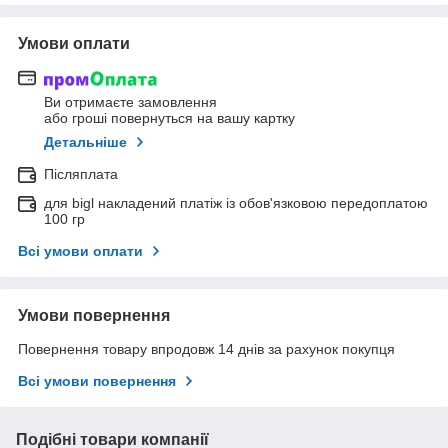
Умови оплати
Ви отримаєте замовлення
або гроші повернуться на вашу картку
Детальніше
Післяплата
для bigl накладений платіж із обов'язковою передоплатою
100 гр
Всі умови оплати
Умови повернення
Повернення товару впродовж 14 днів за рахунок покупця
Всі умови повернення
Подібні товари компанії