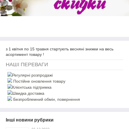
з 1 квітня по 15 травня стартують весняні знижки на весь
асортимент товару !
НАШІ ПЕРЕВАГИ
Регулярні розпродажі
Постійне оновлення товару
Клієнтська підтримка
Швидка доставка
Безпроблемний обмін, повернення
Інші новини рубрики