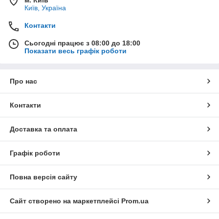
м. Київ
Київ, Україна
Контакти
Сьогодні працює з 08:00 до 18:00
Показати весь графік роботи
Про нас
Контакти
Доставка та оплата
Графік роботи
Повна версія сайту
Сайт створено на маркетплейсі
Prom.ua