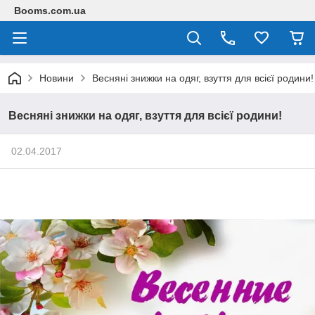
Booms.com.ua
Новини
Весняні знижки на одяг, взуття для всієї родини!
Весняні знижки на одяг, взуття для всієї родини!
02.04.2017