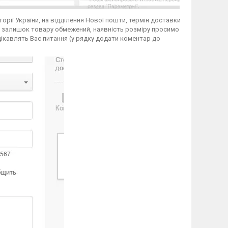
иторії України, на відділення Нової пошти, термін доставки
ю, залишок товару обмежений, наявність розміру просимо
ікавлять Вас питання (у рядку додати коментар до