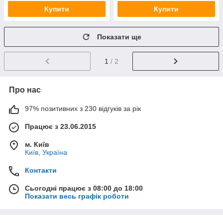
Купити
Купити
Показати ще
1
/ 2
Про нас
97% позитивних з 230 відгуків за рік
Працює з 23.06.2015
м. Київ
Київ, Україна
Контакти
Сьогодні працює з 08:00 до 18:00
Показати весь графік роботи