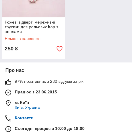
Рожеві відверті мереживні
трусики для рольових ігор з
перлами
Немає в наявності
250
₴
Про нас
97% позитивних з 230 відгуків за рік
Працює з 23.06.2015
м. Київ
Київ, Україна
Контакти
Сьогодні працює з 10:00 до 18:00